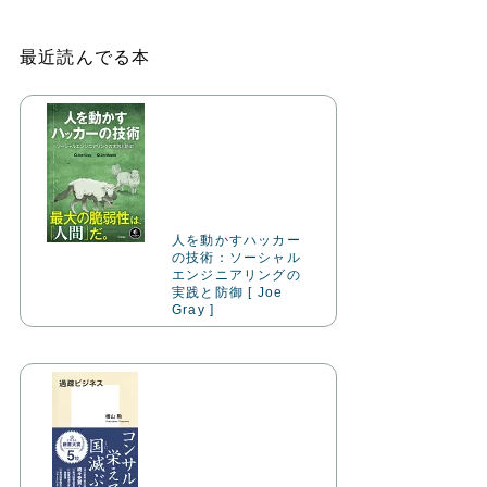
最近読んでる本
人を動かすハッカー
の技術：ソーシャル
エンジニアリングの
実践と防御 [ Joe
Gray ]