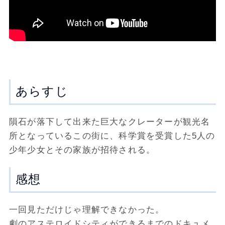
あらすじ
隕石が落下して出来た巨大なクレーターが観光名
所となっているこの街に、科学賞を受賞した5人の
少年少女とその家族が招待される。
感想
一回見ただけじゃ理解できなかった。
劇のアステロイドシティができるまでのドキュメ