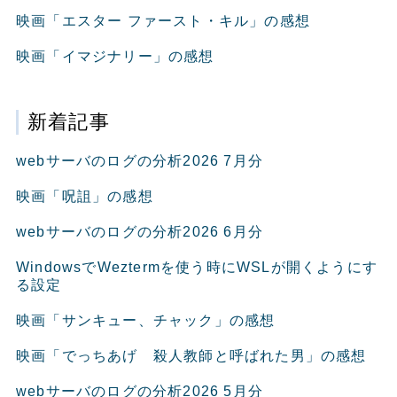
映画「エスター ファースト・キル」の感想
映画「イマジナリー」の感想
新着記事
webサーバのログの分析2026 7月分
映画「呪詛」の感想
webサーバのログの分析2026 6月分
WindowsでWeztermを使う時にWSLが開くようにす
る設定
映画「サンキュー、チャック」の感想
映画「でっちあげ 殺人教師と呼ばれた男」の感想
webサーバのログの分析2026 5月分