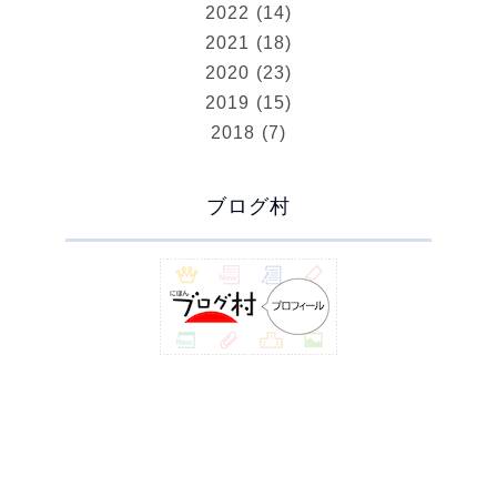
2022 (14)
2021 (18)
2020 (23)
2019 (15)
2018 (7)
ブログ村