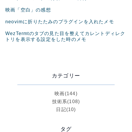
映画「空白」の感想
neovimに折りたたみのプラグインを入れたメモ
WezTermtのタブの見た目を整えてカレントディレク
トリを表示する設定をした時のメモ
カテゴリー
映画
(144)
技術系
(108)
日記
(10)
タグ