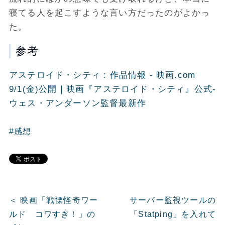
寝てる人を起こすような言い方だったのがよかっ
た。
参考
アステロイド・シティ : 作品情報 - 映画.com
9/1(金)公開｜映画『アステロイド・シティ』公式-
ウェス・アンダーソン監督最新作
#感想
＜ 映画「戦慄怪奇ワー
サーバー監視ツールの
ルド コワすぎ！」の
「Statping」を入れて