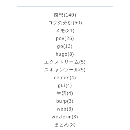
感想
(140)
ログの分析
(50)
メモ
(31)
pov
(26)
go
(13)
hugo
(8)
エクストリーム
(5)
スキャンツール
(5)
centos
(4)
gui
(4)
生活
(4)
burp
(3)
web
(3)
wezterm
(3)
まとめ
(3)