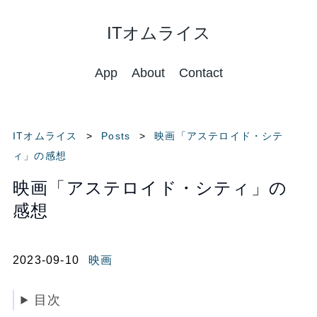
ITオムライス
App
About
Contact
ITオムライス
Posts
映画「アステロイド・シテ
ィ」の感想
映画「アステロイド・シティ」の
感想
2023-09-10
映画
目次