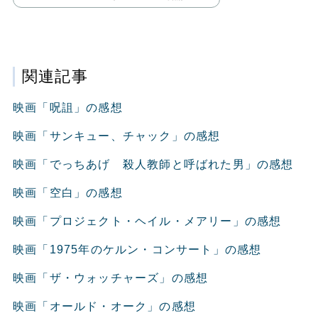
関連記事
映画「呪詛」の感想
映画「サンキュー、チャック」の感想
映画「でっちあげ 殺人教師と呼ばれた男」の感想
映画「空白」の感想
映画「プロジェクト・ヘイル・メアリー」の感想
映画「1975年のケルン・コンサート」の感想
映画「ザ・ウォッチャーズ」の感想
映画「オールド・オーク」の感想