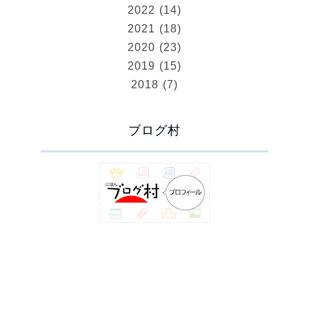
2022 (14)
2021 (18)
2020 (23)
2019 (15)
2018 (7)
ブログ村