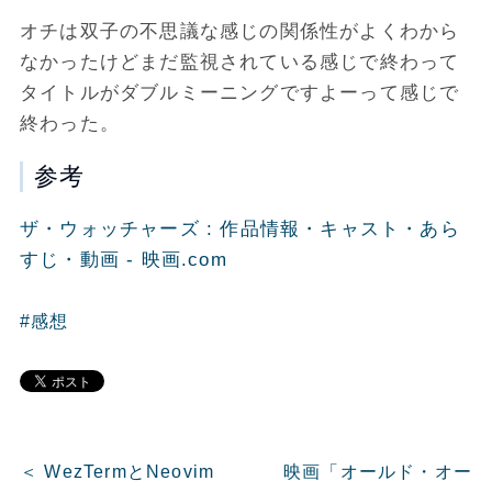
オチは双子の不思議な感じの関係性がよくわから
なかったけどまだ監視されている感じで終わって
タイトルがダブルミーニングですよーって感じで
終わった。
参考
ザ・ウォッチャーズ : 作品情報・キャスト・あら
すじ・動画 - 映画.com
#感想
＜ WezTermとNeovim
映画「オールド・オー