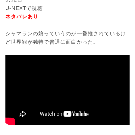
U-NEXTで視聴
ネタバレあり
シャマランの娘っていうのが一番推されているけ
ど世界観が独特で普通に面白かった。