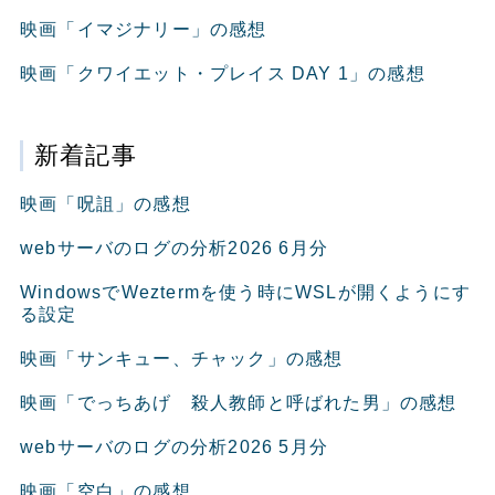
映画「イマジナリー」の感想
映画「クワイエット・プレイス DAY 1」の感想
新着記事
映画「呪詛」の感想
webサーバのログの分析2026 6月分
WindowsでWeztermを使う時にWSLが開くようにす
る設定
映画「サンキュー、チャック」の感想
映画「でっちあげ 殺人教師と呼ばれた男」の感想
webサーバのログの分析2026 5月分
映画「空白」の感想