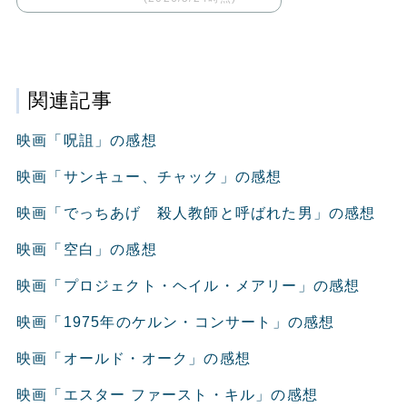
関連記事
映画「呪詛」の感想
映画「サンキュー、チャック」の感想
映画「でっちあげ 殺人教師と呼ばれた男」の感想
映画「空白」の感想
映画「プロジェクト・ヘイル・メアリー」の感想
映画「1975年のケルン・コンサート」の感想
映画「オールド・オーク」の感想
映画「エスター ファースト・キル」の感想