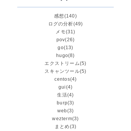
感想
(140)
ログの分析
(49)
メモ
(31)
pov
(26)
go
(13)
hugo
(8)
エクストリーム
(5)
スキャンツール
(5)
centos
(4)
gui
(4)
生活
(4)
burp
(3)
web
(3)
wezterm
(3)
まとめ
(3)