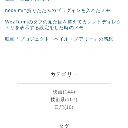
neovimに折りたたみのプラグインを入れたメモ
WezTermtのタブの見た目を整えてカレントディレク
トリを表示する設定をした時のメモ
映画「プロジェクト・ヘイル・メアリー」の感想
カテゴリー
映画
(144)
技術系
(107)
日記
(10)
タグ