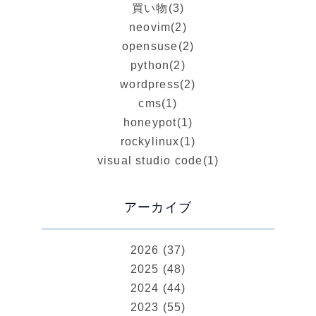
買い物
(3)
neovim
(2)
opensuse
(2)
python
(2)
wordpress
(2)
cms
(1)
honeypot
(1)
rockylinux
(1)
visual studio code
(1)
アーカイブ
2026 (37)
2025 (48)
2024 (44)
2023 (55)