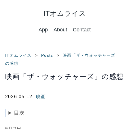
ITオムライス
App
About
Contact
ITオムライス
Posts
映画「ザ・ウォッチャーズ」
の感想
映画「ザ・ウォッチャーズ」の感想
2026-05-12
映画
目次
5月2日