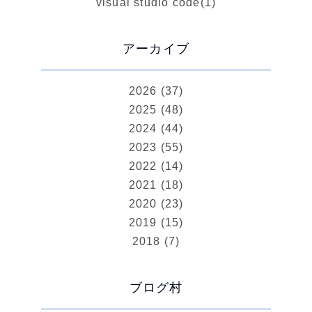
visual studio code
(1)
アーカイブ
2026 (37)
2025 (48)
2024 (44)
2023 (55)
2022 (14)
2021 (18)
2020 (23)
2019 (15)
2018 (7)
ブログ村