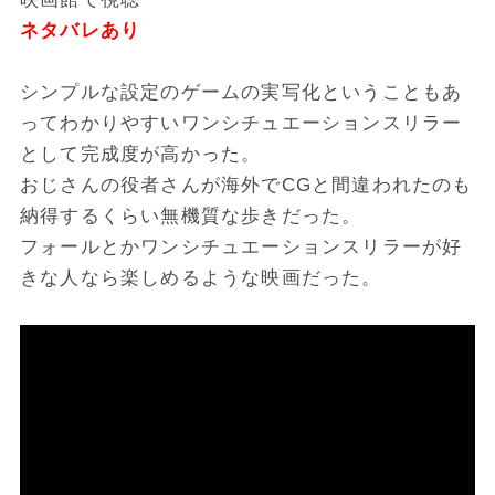
ネタバレあり
シンプルな設定のゲームの実写化ということもあ
ってわかりやすいワンシチュエーションスリラー
として完成度が高かった。
おじさんの役者さんが海外でCGと間違われたのも
納得するくらい無機質な歩きだった。
フォールとかワンシチュエーションスリラーが好
きな人なら楽しめるような映画だった。