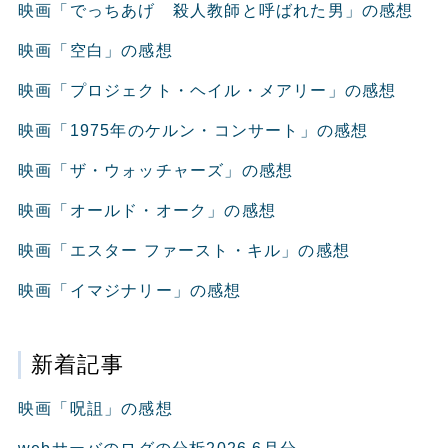
映画「でっちあげ 殺人教師と呼ばれた男」の感想
映画「空白」の感想
映画「プロジェクト・ヘイル・メアリー」の感想
映画「1975年のケルン・コンサート」の感想
映画「ザ・ウォッチャーズ」の感想
映画「オールド・オーク」の感想
映画「エスター ファースト・キル」の感想
映画「イマジナリー」の感想
新着記事
映画「呪詛」の感想