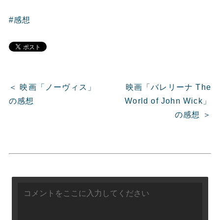
#感想
＜ 映画「ノーヴィス」
映画「バレリーナ The
の感想
World of John Wick」
の感想 ＞