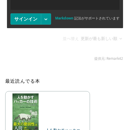
最近読んでる本