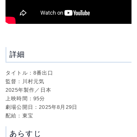
詳細
タイトル：8番出口
監督：川村元気
2025年製作／日本
上映時間：95分
劇場公開日：2025年8月29日
配給：東宝
あらすじ