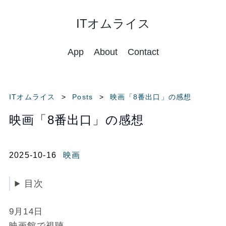
ITオムライス
App
About
Contact
ITオムライス
Posts
映画「8番出口」の感想
映画「8番出口」の感想
2025-10-16
映画
目次
9月14日
映画館で視聴