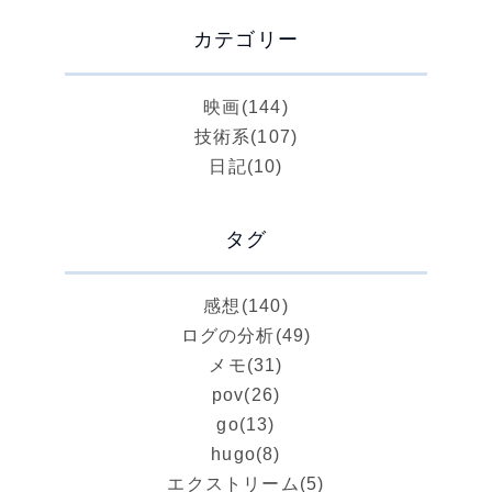
カテゴリー
映画
(144)
技術系
(107)
日記
(10)
タグ
感想
(140)
ログの分析
(49)
メモ
(31)
pov
(26)
go
(13)
hugo
(8)
エクストリーム
(5)