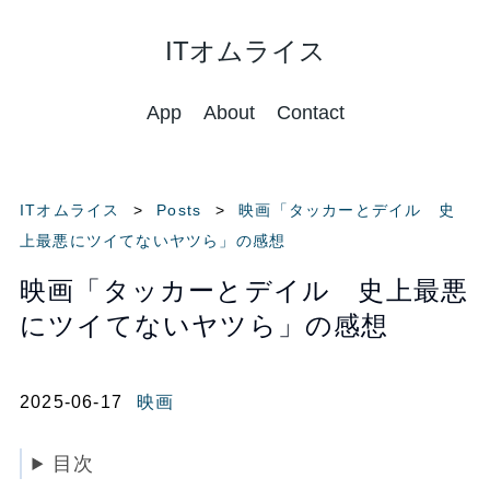
ITオムライス
App
About
Contact
ITオムライス
Posts
映画「タッカーとデイル 史
上最悪にツイてないヤツら」の感想
映画「タッカーとデイル 史上最悪
にツイてないヤツら」の感想
2025-06-17
映画
目次