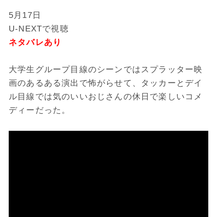
5月17日
U-NEXTで視聴
ネタバレあり
大学生グループ目線のシーンではスプラッター映
画のあるある演出で怖がらせて、タッカーとデイ
ル目線では気のいいおじさんの休日で楽しいコメ
ディーだった。