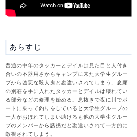
あらすじ
普通の中年のタッカーとデイルは見た目と人付き
合いの不器用さからキャンプに来た大学生グルー
プから凶悪な殺人鬼と勘違いされてしまう。念願
の別荘を手に入れたタッカーとデイルは壊れてい
る部分などの修理を始める。息抜きで夜に川でボ
ートに乗って釣りをしていると大学生グループの
一人がおぼれてしまい助けるも他の大学生グルー
プのメンバーから誘拐だと勘違いされて一方的に
敵視されてしまう。