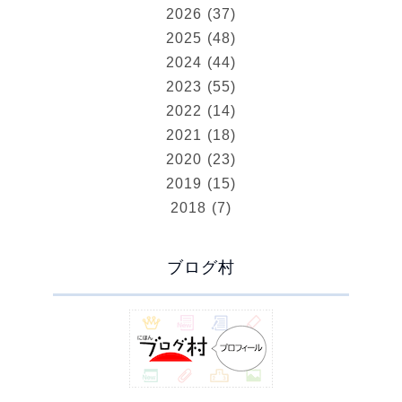
2026 (37)
2025 (48)
2024 (44)
2023 (55)
2022 (14)
2021 (18)
2020 (23)
2019 (15)
2018 (7)
ブログ村