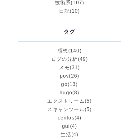
技術系
(107)
日記
(10)
タグ
感想
(140)
ログの分析
(49)
メモ
(31)
pov
(26)
go
(13)
hugo
(8)
エクストリーム
(5)
スキャンツール
(5)
centos
(4)
gui
(4)
生活
(4)