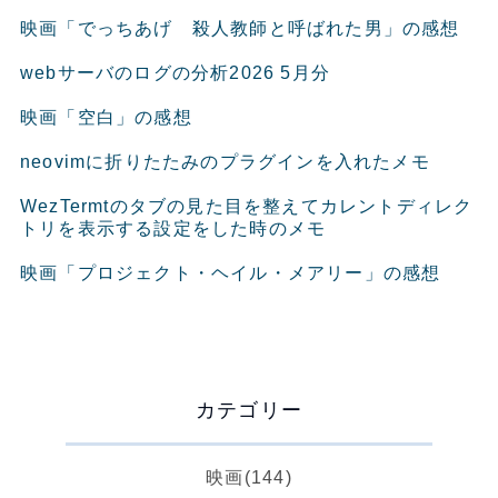
映画「でっちあげ 殺人教師と呼ばれた男」の感想
webサーバのログの分析2026 5月分
映画「空白」の感想
neovimに折りたたみのプラグインを入れたメモ
WezTermtのタブの見た目を整えてカレントディレク
トリを表示する設定をした時のメモ
映画「プロジェクト・ヘイル・メアリー」の感想
カテゴリー
映画
(144)