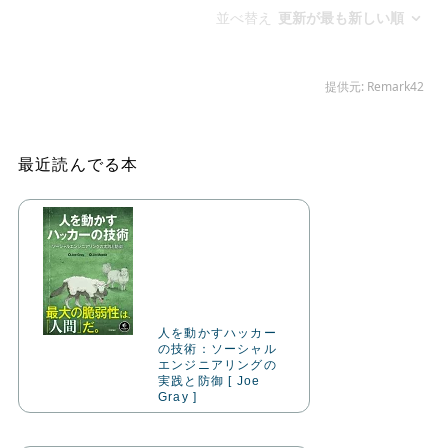
最近読んでる本
人を動かすハッカー
の技術：ソーシャル
エンジニアリングの
実践と防御 [ Joe
Gray ]