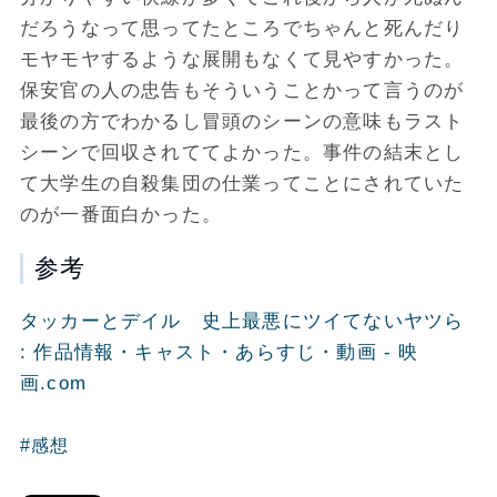
だろうなって思ってたところでちゃんと死んだり
モヤモヤするような展開もなくて見やすかった。
保安官の人の忠告もそういうことかって言うのが
最後の方でわかるし冒頭のシーンの意味もラスト
シーンで回収されててよかった。事件の結末とし
て大学生の自殺集団の仕業ってことにされていた
のが一番面白かった。
参考
タッカーとデイル 史上最悪にツイてないヤツら
: 作品情報・キャスト・あらすじ・動画 - 映
画.com
#感想