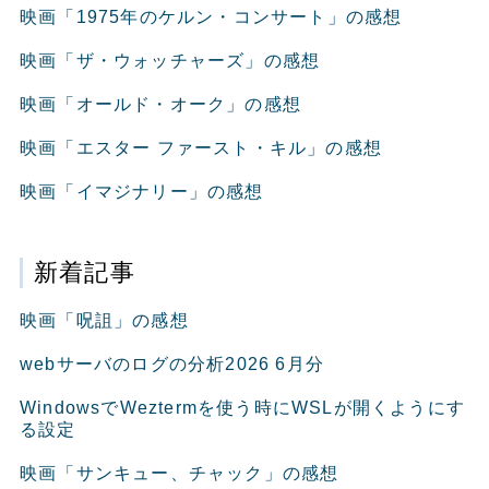
映画「1975年のケルン・コンサート」の感想
映画「ザ・ウォッチャーズ」の感想
映画「オールド・オーク」の感想
映画「エスター ファースト・キル」の感想
映画「イマジナリー」の感想
新着記事
映画「呪詛」の感想
webサーバのログの分析2026 6月分
WindowsでWeztermを使う時にWSLが開くようにす
る設定
映画「サンキュー、チャック」の感想