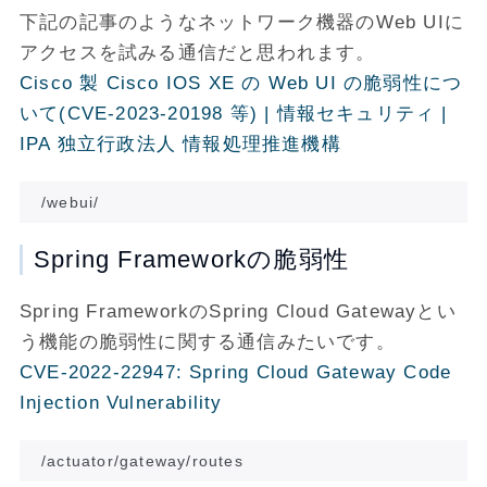
下記の記事のようなネットワーク機器のWeb UIに
アクセスを試みる通信だと思われます。
Cisco 製 Cisco IOS XE の Web UI の脆弱性につ
いて(CVE-2023-20198 等) | 情報セキュリティ |
IPA 独立行政法人 情報処理推進機構
Spring Frameworkの脆弱性
Spring FrameworkのSpring Cloud Gatewayとい
う機能の脆弱性に関する通信みたいです。
CVE-2022-22947: Spring Cloud Gateway Code
Injection Vulnerability