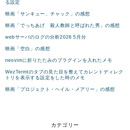
る設定
映画「サンキュー、チャック」の感想
映画「でっちあげ 殺人教師と呼ばれた男」の感想
webサーバのログの分析2026 5月分
映画「空白」の感想
neovimに折りたたみのプラグインを入れたメモ
WezTermtのタブの見た目を整えてカレントディレク
トリを表示する設定をした時のメモ
映画「プロジェクト・ヘイル・メアリー」の感想
カテゴリー