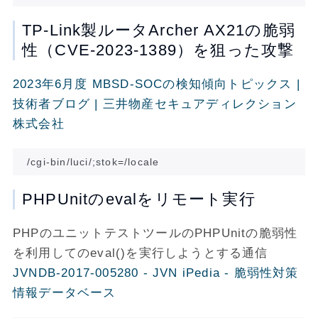
TP-Link製ルータArcher AX21の脆弱
性（CVE-2023-1389）を狙った攻撃
2023年6月度 MBSD-SOCの検知傾向トピックス |
技術者ブログ | 三井物産セキュアディレクション
株式会社
PHPUnitのevalをリモート実行
PHPのユニットテストツールのPHPUnitの脆弱性
を利用してのeval()を実行しようとする通信
JVNDB-2017-005280 - JVN iPedia - 脆弱性対策
情報データベース