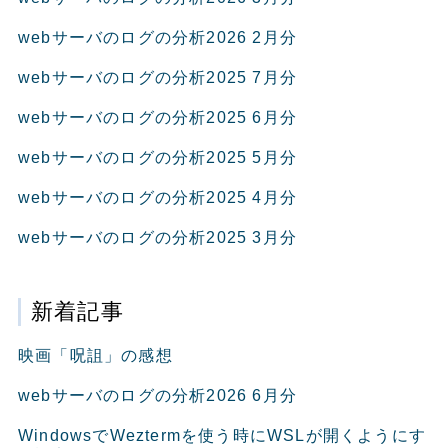
webサーバのログの分析2026 2月分
webサーバのログの分析2025 7月分
webサーバのログの分析2025 6月分
webサーバのログの分析2025 5月分
webサーバのログの分析2025 4月分
webサーバのログの分析2025 3月分
新着記事
映画「呪詛」の感想
webサーバのログの分析2026 6月分
WindowsでWeztermを使う時にWSLが開くようにす