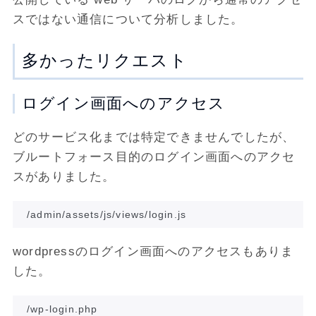
スではない通信について分析しました。
多かったリクエスト
ログイン画面へのアクセス
どのサービス化までは特定できませんでしたが、
ブルートフォース目的のログイン画面へのアクセ
スがありました。
wordpressのログイン画面へのアクセスもありま
した。