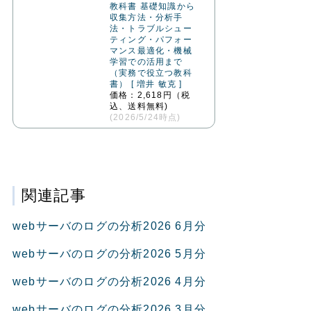
教科書 基礎知識から
収集方法・分析手
法・トラブルシュー
ティング・パフォー
マンス最適化・機械
学習での活用まで
（実務で役立つ教科
書） [ 増井 敏克 ]
価格：2,618円（税
込、送料無料)
(2026/5/24時点)
関連記事
webサーバのログの分析2026 6月分
webサーバのログの分析2026 5月分
webサーバのログの分析2026 4月分
webサーバのログの分析2026 3月分