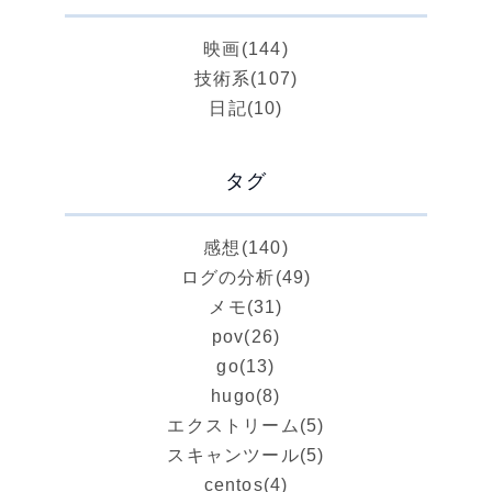
映画
(144)
技術系
(107)
日記
(10)
タグ
感想
(140)
ログの分析
(49)
メモ
(31)
pov
(26)
go
(13)
hugo
(8)
エクストリーム
(5)
スキャンツール
(5)
centos
(4)