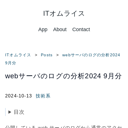
ITオムライス
App
About
Contact
ITオムライス
Posts
webサーバのログの分析2024
9月分
webサーバのログの分析2024 9月分
2024-10-13
技術系
目次
公開している web サーバのログから通常のアクセ