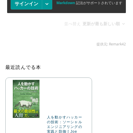
最近読んでる本
人を動かすハッカー
の技術：ソーシャル
エンジニアリングの
実践と防御 [ Joe