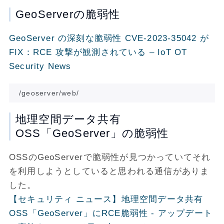
GeoServerの脆弱性
GeoServer の深刻な脆弱性 CVE-2023-35042 が
FIX：RCE 攻撃が観測されている – IoT OT
Security News
地理空間データ共有
OSS「GeoServer」の脆弱性
OSSのGeoServerで脆弱性が見つかっていてそれ
を利用しようとしていると思われる通信がありま
した。
【セキュリティ ニュース】地理空間データ共有
OSS「GeoServer」にRCE脆弱性 - アップデート