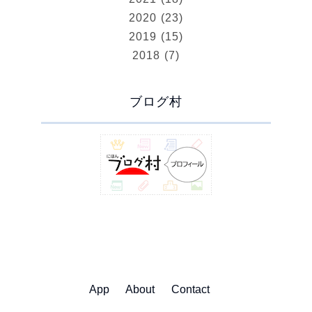
2020 (23)
2019 (15)
2018 (7)
ブログ村
App
About
Contact