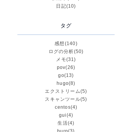
日記
(10)
タグ
感想
(140)
ログの分析
(50)
メモ
(31)
pov
(26)
go
(13)
hugo
(8)
エクストリーム
(5)
スキャンツール
(5)
centos
(4)
gui
(4)
生活
(4)
burp
(3)