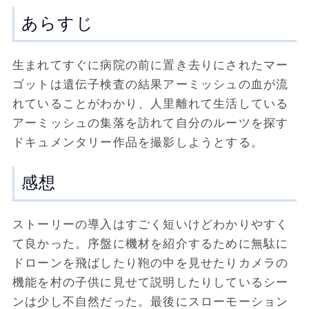
あらすじ
生まれてすぐに病院の前に置き去りにされたマー
ゴットは遺伝子検査の結果アーミッシュの血が流
れていることがわかり、人里離れて生活している
アーミッシュの集落を訪れて自分のルーツを探す
ドキュメンタリー作品を撮影しようとする。
感想
ストーリーの導入はすごく短いけどわかりやすく
て良かった。序盤に機材を紹介するために無駄に
ドローンを飛ばしたり鞄の中を見せたりカメラの
機能を村の子供に見せて説明したりしているシー
ンは少し不自然だった。最後にスローモーション