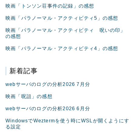
映画「トンソン荘事件の記録」の感想
映画「パラノーマル・アクティビティ5」の感想
映画「パラノーマル・アクティビティ 呪いの印」
の感想
映画「パラノーマル・アクティビティ4」の感想
新着記事
webサーバのログの分析2026 7月分
映画「呪詛」の感想
webサーバのログの分析2026 6月分
WindowsでWeztermを使う時にWSLが開くようにす
る設定