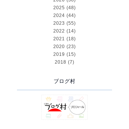
2025 (48)
2024 (44)
2023 (55)
2022 (14)
2021 (18)
2020 (23)
2019 (15)
2018 (7)
ブログ村