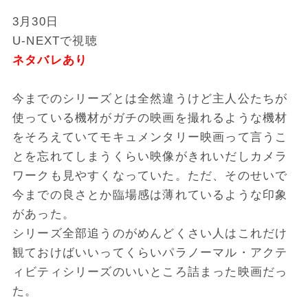
3月30日
U-NEXTで視聴
ネタバレあり
今までのシリーズとは全然違うけど主人公たちが
使っている機材がガチの映画を撮れるような機材
をそろえていてモキュメンタリー映画って言うこ
とを忘れてしまうくらい映像がきれいだしカメラ
ワークも見やすくなっていた。ただ、そのせいで
今までの良さとか臨場感は薄れているような印象
があった。
シリーズ全部追うのがめんどくさい人はこれだけ
観ておけばいいってくらいパラノーマル・アクテ
ィビティシリーズのいいところ詰まった映画だっ
た。