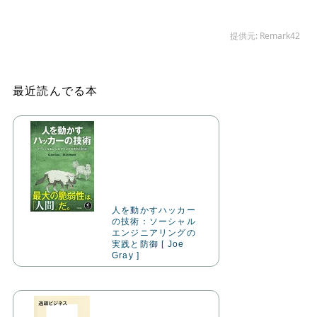
最近読んでる本
人を動かすハッカー
の技術：ソーシャル
エンジニアリングの
実践と防御 [ Joe
Gray ]