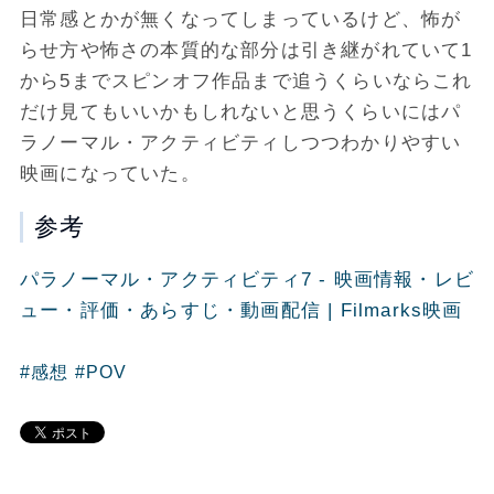
日常感とかが無くなってしまっているけど、怖が
らせ方や怖さの本質的な部分は引き継がれていて1
から5までスピンオフ作品まで追うくらいならこれ
だけ見てもいいかもしれないと思うくらいにはパ
ラノーマル・アクティビティしつつわかりやすい
映画になっていた。
参考
パラノーマル・アクティビティ7 - 映画情報・レビ
ュー・評価・あらすじ・動画配信 | Filmarks映画
#感想
#POV