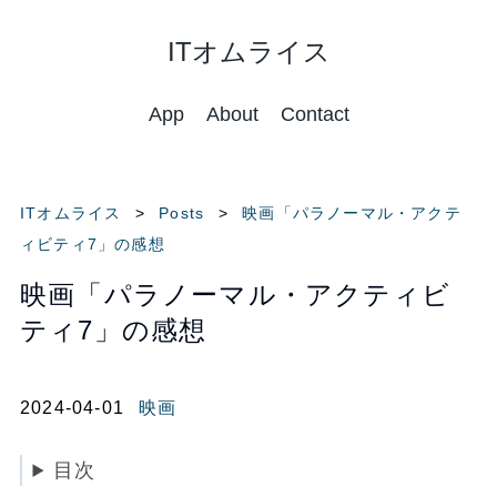
ITオムライス
App
About
Contact
ITオムライス
Posts
映画「パラノーマル・アクテ
ィビティ7」の感想
映画「パラノーマル・アクティビ
ティ7」の感想
2024-04-01
映画
目次