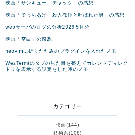
映画「サンキュー、チャック」の感想
映画「でっちあげ 殺人教師と呼ばれた男」の感想
webサーバのログの分析2026 5月分
映画「空白」の感想
neovimに折りたたみのプラグインを入れたメモ
WezTermtのタブの見た目を整えてカレントディレク
トリを表示する設定をした時のメモ
カテゴリー
映画
(144)
技術系
(108)