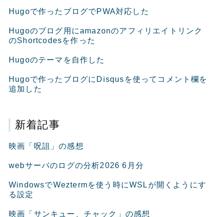
Hugoで作ったブログでPWA対応した
Hugoのブログ用にamazonのアフィリエイトリンク
のShortcodesを作った
Hugoのテーマを自作した
Hugoで作ったブログにDisqusを使ってコメント欄を
追加した
新着記事
映画「呪詛」の感想
webサーバのログの分析2026 6月分
WindowsでWeztermを使う時にWSLが開くようにす
る設定
映画「サンキュー、チャック」の感想