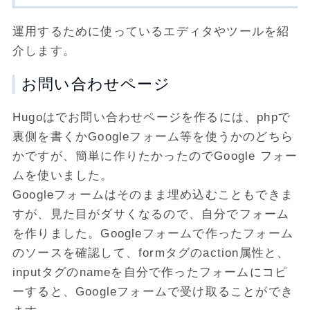
運用するために使っているエディタやツールを紹
介します。
お問い合わせページ
Hugoはでお問い合わせページを作るには、phpで
裏側を書くかGoogleフォーム等を使うかのどちら
かですが、簡単に作りたかったのでGoogle フォー
ムを使いました。
Googleフォームはそのまま埋め込むこともできま
すが、見た目がダサくなるので、自分でフォーム
を作りました。Googleフォームで作ったフォーム
のソースを確認して、formタグのaction属性と、
inputタグのnameを自分で作ったフォームにコピ
ーすると、Googleフォームで受け取ることができ