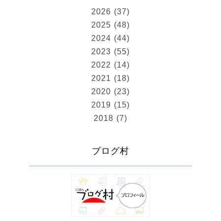
2026 (37)
2025 (48)
2024 (44)
2023 (55)
2022 (14)
2021 (18)
2020 (23)
2019 (15)
2018 (7)
ブログ村