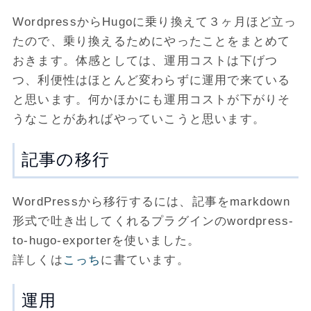
WordpressからHugoに乗り換えて３ヶ月ほど立っ
たので、乗り換えるためにやったことをまとめて
おきます。体感としては、運用コストは下げつ
つ、利便性はほとんど変わらずに運用で来ている
と思います。何かほかにも運用コストが下がりそ
うなことがあればやっていこうと思います。
記事の移行
WordPressから移行するには、記事をmarkdown
形式で吐き出してくれるプラグインのwordpress-
to-hugo-exporterを使いました。
詳しくは
こっち
に書ています。
運用