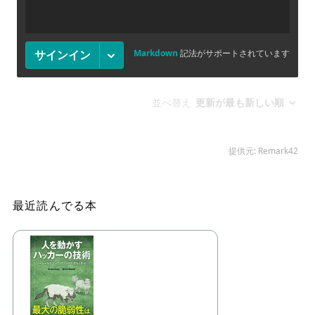
最近読んでる本