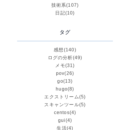
技術系
(107)
日記
(10)
タグ
感想
(140)
ログの分析
(49)
メモ
(31)
pov
(26)
go
(13)
hugo
(8)
エクストリーム
(5)
スキャンツール
(5)
centos
(4)
gui
(4)
生活
(4)