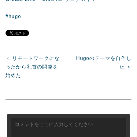
#hugo
＜ リモートワークにな
Hugoのテーマを自作し
ったから乳首の開発を
た ＞
始めた