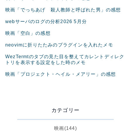
映画「でっちあげ 殺人教師と呼ばれた男」の感想
webサーバのログの分析2026 5月分
映画「空白」の感想
neovimに折りたたみのプラグインを入れたメモ
WezTermtのタブの見た目を整えてカレントディレク
トリを表示する設定をした時のメモ
映画「プロジェクト・ヘイル・メアリー」の感想
カテゴリー
映画
(144)