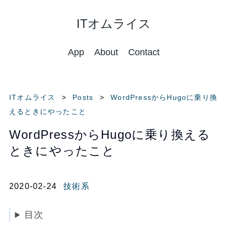
ITオムライス
App
About
Contact
ITオムライス
Posts
WordPressからHugoに乗り換
えるときにやったこと
WordPressからHugoに乗り換える
ときにやったこと
2020-02-24
技術系
目次