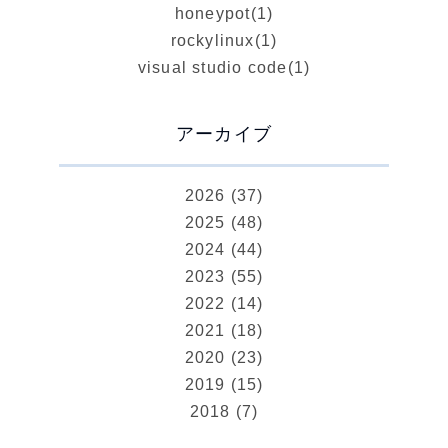
honeypot
(1)
rockylinux
(1)
visual studio code
(1)
アーカイブ
2026 (37)
2025 (48)
2024 (44)
2023 (55)
2022 (14)
2021 (18)
2020 (23)
2019 (15)
2018 (7)