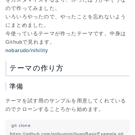
ので作ってみました。
いろいろやったので、やったことを忘れないよう
にまとめました。
今使っているテーマが作ったテーマです。中身は
Githubで見れます。
nobarudo/nihility
テーマの作り方
準備
テーマを試す用のサンプルを用意してくれている
のでクローンすることろから始めます。
git clone 