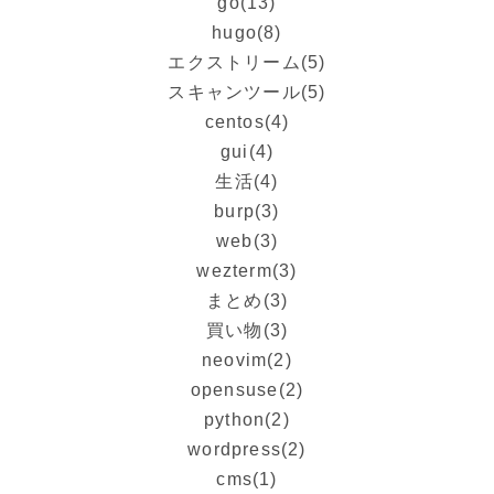
go
(13)
hugo
(8)
エクストリーム
(5)
スキャンツール
(5)
centos
(4)
gui
(4)
生活
(4)
burp
(3)
web
(3)
wezterm
(3)
まとめ
(3)
買い物
(3)
neovim
(2)
opensuse
(2)
python
(2)
wordpress
(2)
cms
(1)