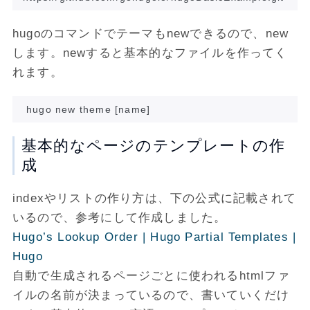
hugoのコマンドでテーマもnewできるので、new
します。newすると基本的なファイルを作ってく
れます。
基本的なページのテンプレートの作
成
indexやリストの作り方は、下の公式に記載されて
いるので、参考にして作成しました。
Hugo’s Lookup Order | Hugo
Partial Templates |
Hugo
自動で生成されるページごとに使われるhtmlファ
イルの名前が決まっているので、書いていくだけ