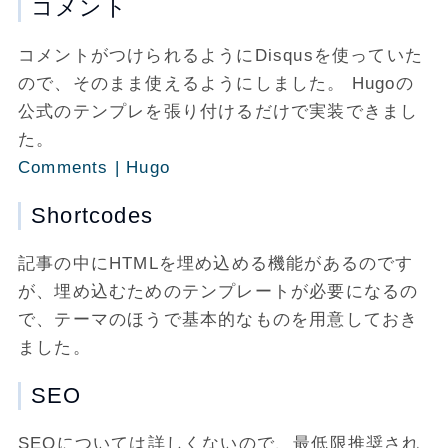
コメント
コメントがつけられるようにDisqusを使っていた
ので、そのまま使えるようにしました。 Hugoの
公式のテンプレを張り付けるだけで実装できまし
た。
Comments | Hugo
Shortcodes
記事の中にHTMLを埋め込める機能があるのです
が、埋め込むためのテンプレートが必要になるの
で、テーマのほうで基本的なものを用意しておき
ました。
SEO
SEOについては詳しくないので、最低限推奨され