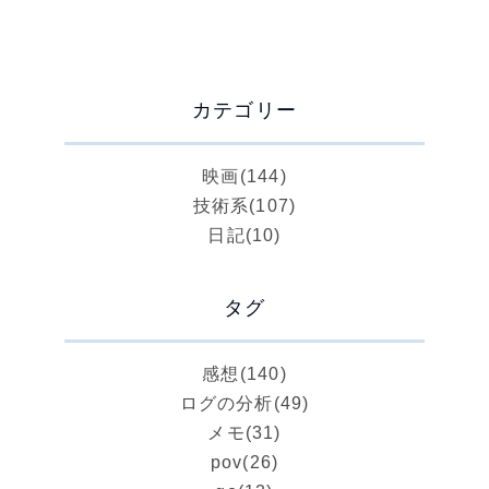
カテゴリー
映画
(144)
技術系
(107)
日記
(10)
タグ
感想
(140)
ログの分析
(49)
メモ
(31)
pov
(26)