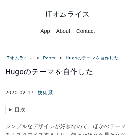
ITオムライス
App
About
Contact
ITオムライス
Posts
Hugoのテーマを自作した
Hugoのテーマを自作した
2020-02-17
技術系
目次
シンプルなデザインが好きなので、ほかのテーマ
をカスタマイズするより、作ったほうが早そうな