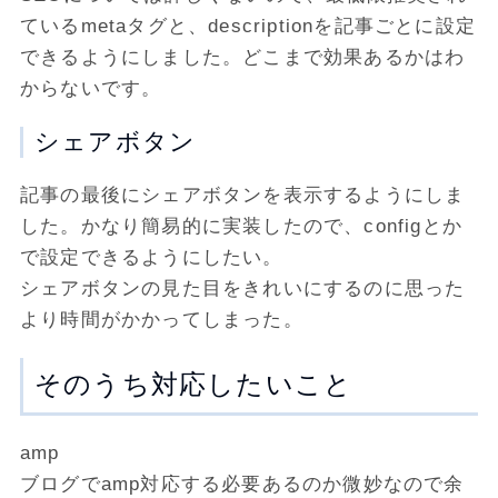
ているmetaタグと、descriptionを記事ごとに設定
できるようにしました。どこまで効果あるかはわ
からないです。
シェアボタン
記事の最後にシェアボタンを表示するようにしま
した。かなり簡易的に実装したので、configとか
で設定できるようにしたい。
シェアボタンの見た目をきれいにするのに思った
より時間がかかってしまった。
そのうち対応したいこと
amp
ブログでamp対応する必要あるのか微妙なので余