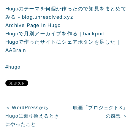
Hugoのテーマを何個か作ったので知見をまとめて
みる - blog.unresolved.xyz
Archive Page in Hugo
Hugoで月別アーカイブを作る | backport
Hugoで作ったサイトにシェアボタンを足した |
AABrain
#hugo
＜ WordPressから
映画「プロジェクトX」
Hugoに乗り換えるとき
の感想 ＞
にやったこと