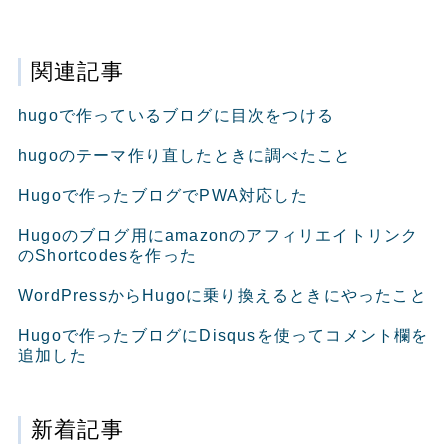
関連記事
hugoで作っているブログに目次をつける
hugoのテーマ作り直したときに調べたこと
Hugoで作ったブログでPWA対応した
Hugoのブログ用にamazonのアフィリエイトリンク
のShortcodesを作った
WordPressからHugoに乗り換えるときにやったこと
Hugoで作ったブログにDisqusを使ってコメント欄を
追加した
新着記事