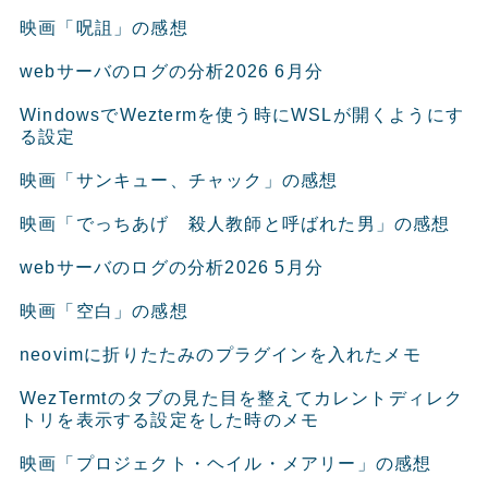
映画「呪詛」の感想
webサーバのログの分析2026 6月分
WindowsでWeztermを使う時にWSLが開くようにす
る設定
映画「サンキュー、チャック」の感想
映画「でっちあげ 殺人教師と呼ばれた男」の感想
webサーバのログの分析2026 5月分
映画「空白」の感想
neovimに折りたたみのプラグインを入れたメモ
WezTermtのタブの見た目を整えてカレントディレク
トリを表示する設定をした時のメモ
映画「プロジェクト・ヘイル・メアリー」の感想