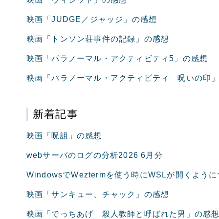
映画「JUDGE／ジャッジ」の感想
映画「トンソン荘事件の記録」の感想
映画「パラノーマル・アクティビティ5」の感想
映画「パラノーマル・アクティビティ 呪いの印
新着記事
映画「呪詛」の感想
webサーバのログの分析2026 6月分
WindowsでWeztermを使う時にWSLが開くよう
映画「サンキュー、チャック」の感想
映画「でっちあげ 殺人教師と呼ばれた男」の感