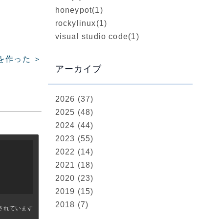
honeypot
(1)
rockylinux
(1)
visual studio code
(1)
を作った ＞
アーカイブ
2026 (37)
2025 (48)
2024 (44)
2023 (55)
2022 (14)
2021 (18)
2020 (23)
2019 (15)
2018 (7)