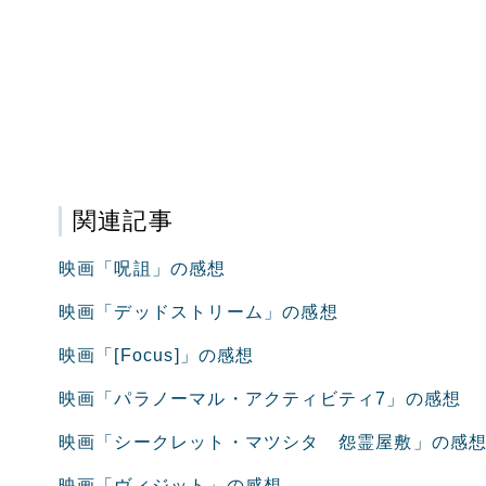
関連記事
映画「呪詛」の感想
映画「デッドストリーム」の感想
映画「[Focus]」の感想
映画「パラノーマル・アクティビティ7」の感想
映画「シークレット・マツシタ 怨霊屋敷」の感
映画「ヴィジット」の感想