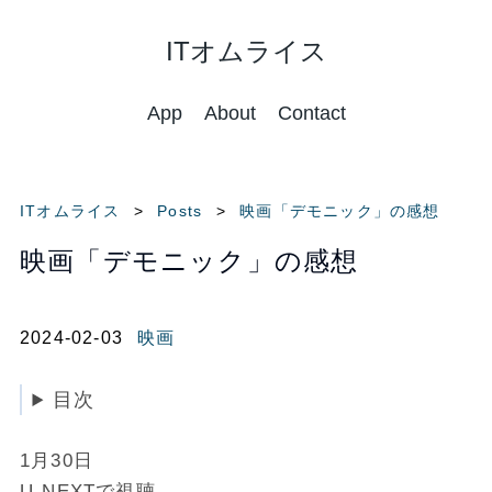
ITオムライス
App
About
Contact
ITオムライス
Posts
映画「デモニック」の感想
映画「デモニック」の感想
2024-02-03
映画
目次
1月30日
U-NEXTで視聴