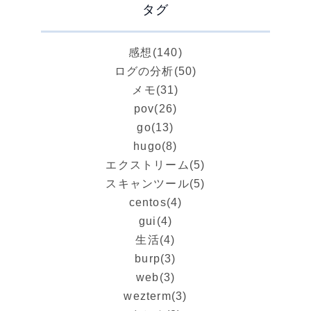
タグ
感想
(140)
ログの分析
(50)
メモ
(31)
pov
(26)
go
(13)
hugo
(8)
エクストリーム
(5)
スキャンツール
(5)
centos
(4)
gui
(4)
生活
(4)
burp
(3)
web
(3)
wezterm
(3)