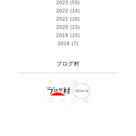
2023 (55)
2022 (14)
2021 (18)
2020 (23)
2019 (15)
2018 (7)
ブログ村