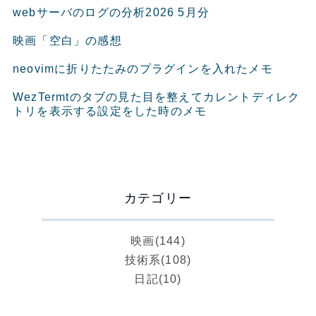
webサーバのログの分析2026 5月分
映画「空白」の感想
neovimに折りたたみのプラグインを入れたメモ
WezTermtのタブの見た目を整えてカレントディレク
トリを表示する設定をした時のメモ
カテゴリー
映画
(144)
技術系
(108)
日記
(10)