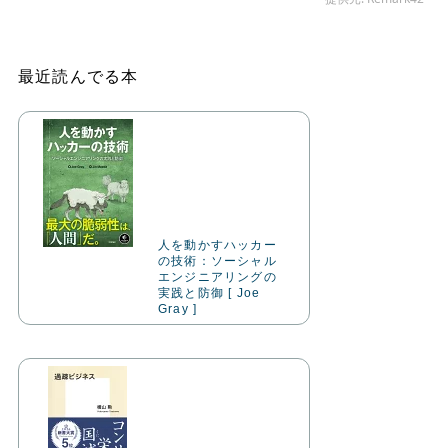
最近読んでる本
人を動かすハッカー
の技術：ソーシャル
エンジニアリングの
実践と防御 [ Joe
Gray ]