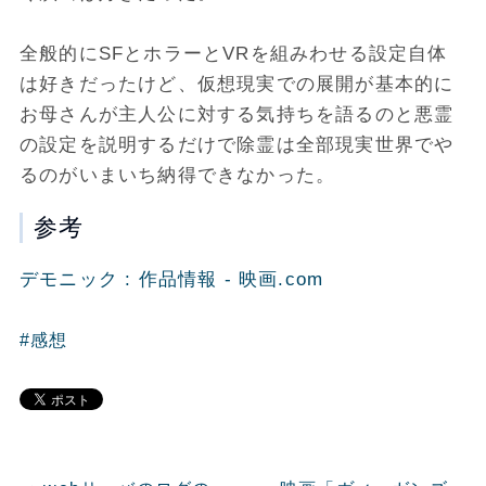
全般的にSFとホラーとVRを組みわせる設定自体
は好きだったけど、仮想現実での展開が基本的に
お母さんが主人公に対する気持ちを語るのと悪霊
の設定を説明するだけで除霊は全部現実世界でや
るのがいまいち納得できなかった。
参考
デモニック : 作品情報 - 映画.com
#感想