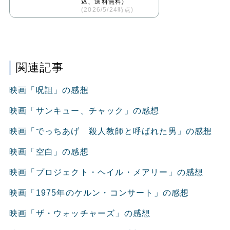
込、送料無料)
(2026/5/24時点)
関連記事
映画「呪詛」の感想
映画「サンキュー、チャック」の感想
映画「でっちあげ 殺人教師と呼ばれた男」の感想
映画「空白」の感想
映画「プロジェクト・ヘイル・メアリー」の感想
映画「1975年のケルン・コンサート」の感想
映画「ザ・ウォッチャーズ」の感想