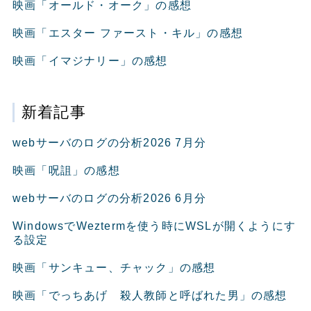
映画「オールド・オーク」の感想
映画「エスター ファースト・キル」の感想
映画「イマジナリー」の感想
新着記事
webサーバのログの分析2026 7月分
映画「呪詛」の感想
webサーバのログの分析2026 6月分
WindowsでWeztermを使う時にWSLが開くようにす
る設定
映画「サンキュー、チャック」の感想
映画「でっちあげ 殺人教師と呼ばれた男」の感想