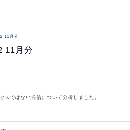
2 11月分
 11月分
アクセスではない通信について分析しました。