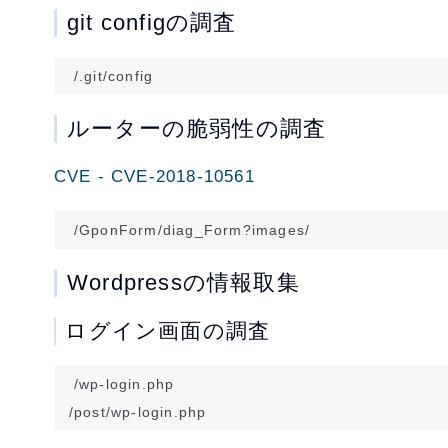
git configの調査
ルーターの脆弱性の調査
CVE - CVE-2018-10561
Wordpressの情報取集
ログイン画面の調査
/wp-login.php
