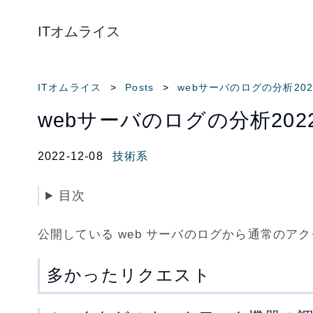
ITオムライス
ITオムライス
Posts
webサーバのログの分析202
webサーバのログの分析2022
2022-12-08
技術系
目次
公開している web サーバのログから通常の
多かったリクエスト