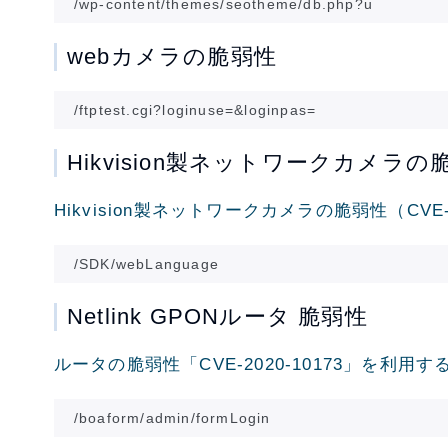
webカメラの脆弱性
Hikvision製ネットワークカメラの
Hikvision製ネットワークカメラの脆弱性（CVE-
Netlink GPONルータ 脆弱性
ルータの脆弱性「CVE-2020-10173」を利用