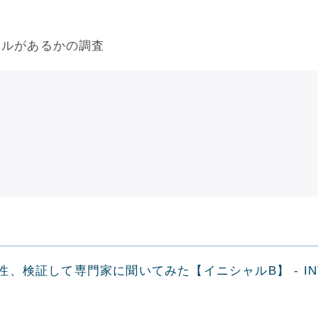
ファイルがあるかの調査
、検証して専門家に聞いてみた【イニシャルB】 - INT