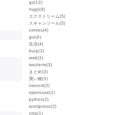
go
(13)
hugo
(8)
エクストリーム
(5)
スキャンツール
(5)
centos
(4)
gui
(4)
生活
(4)
burp
(3)
web
(3)
wezterm
(3)
まとめ
(3)
買い物
(3)
neovim
(2)
opensuse
(2)
python
(2)
wordpress
(2)
cms
(1)