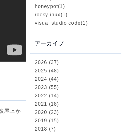
honeypot
(1)
rockylinux
(1)
visual studio code
(1)
アーカイブ
2026 (37)
2025 (48)
2024 (44)
2023 (55)
2022 (14)
2021 (18)
然屋上か
2020 (23)
2019 (15)
2018 (7)