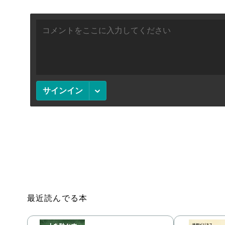
最近読んでる本