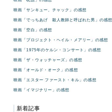
映画「サンキュー、チャック」の感想
映画「でっちあげ 殺人教師と呼ばれた男」の感
映画「空白」の感想
映画「プロジェクト・ヘイル・メアリー」の感想
映画「1975年のケルン・コンサート」の感想
映画「ザ・ウォッチャーズ」の感想
映画「オールド・オーク」の感想
映画「エスター ファースト・キル」の感想
映画「イマジナリー」の感想
新着記事