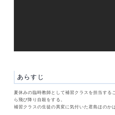
あらすじ
夏休みの臨時教師として補習クラスを担当する
ら飛び降り自殺をする。
補習クラスの生徒の異変に気付いた君島ほのか