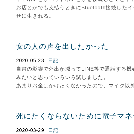
お店とかでも支払うときにBluetooth接続
せに生きれる。
女の人の声を出したかった
2020-05-23
日記
自粛の影響で外出が減ってLINE等で通話する
みたいと思っていろいろ試しました。
あまりお金はかけたくなかったので、マイク以
死にたくならないために電子マネ
2020-03-29
日記