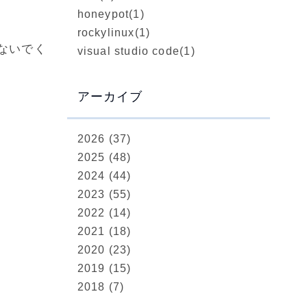
honeypot
(1)
rockylinux
(1)
ないでく
visual studio code
(1)
アーカイブ
2026 (37)
2025 (48)
2024 (44)
2023 (55)
2022 (14)
2021 (18)
2020 (23)
2019 (15)
2018 (7)