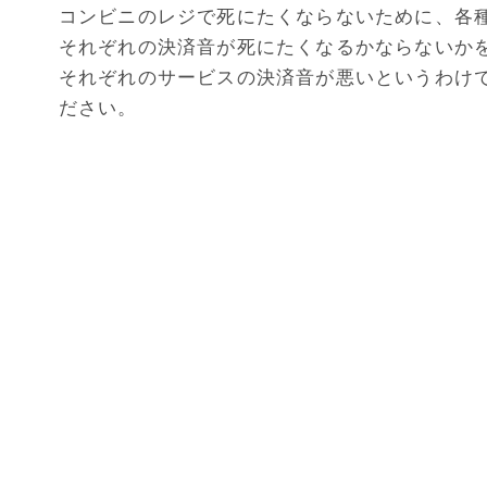
コンビニのレジで死にたくならないために、各
それぞれの決済音が死にたくなるかならないか
それぞれのサービスの決済音が悪いというわけ
ださい。