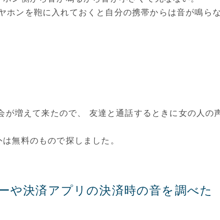
したイヤホンを鞄に入れておくと自分の携帯からは音が鳴ら
機会が増えて来たので、 友達と通話するときに女の人の
外は無料のもので探しました。
ーや決済アプリの決済時の音を調べた