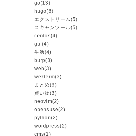
go
(13)
hugo
(8)
エクストリーム
(5)
スキャンツール
(5)
centos
(4)
gui
(4)
生活
(4)
burp
(3)
web
(3)
wezterm
(3)
まとめ
(3)
買い物
(3)
neovim
(2)
opensuse
(2)
python
(2)
wordpress
(2)
cms
(1)