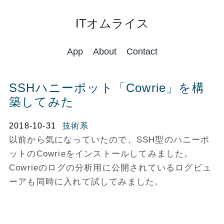
ITオムライス
App
About
Contact
SSHハニーポット「Cowrie」を構
築してみた
2018-10-31
技術系
以前から気になっていたので、SSH型のハニーポ
ットのCowrieをインストールしてみました。
Cowrieのログの分析用に公開されているログビュ
ーアも同時に入れて試してみました。