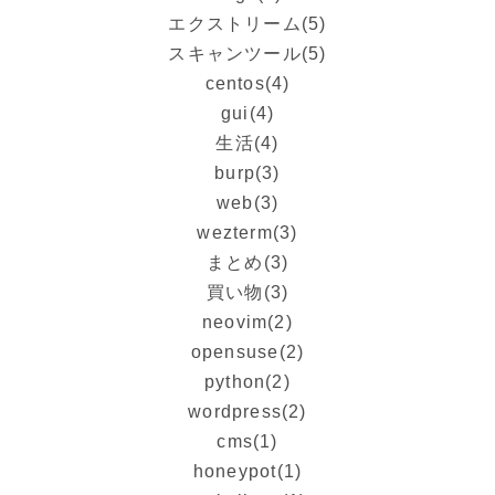
エクストリーム
(5)
スキャンツール
(5)
centos
(4)
gui
(4)
生活
(4)
burp
(3)
web
(3)
wezterm
(3)
まとめ
(3)
買い物
(3)
neovim
(2)
opensuse
(2)
python
(2)
wordpress
(2)
cms
(1)
honeypot
(1)