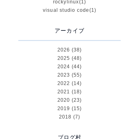
rockylinux
(1)
visual studio code
(1)
アーカイブ
2026 (38)
2025 (48)
2024 (44)
2023 (55)
2022 (14)
2021 (18)
2020 (23)
2019 (15)
2018 (7)
ブログ村